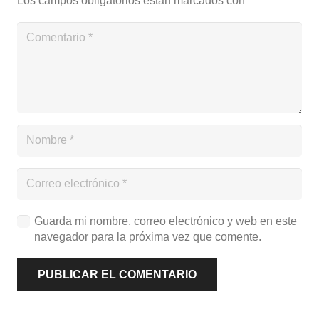
Los campos obligatorios están marcados con
*
Guarda mi nombre, correo electrónico y web en este
navegador para la próxima vez que comente.
PUBLICAR EL COMENTARIO