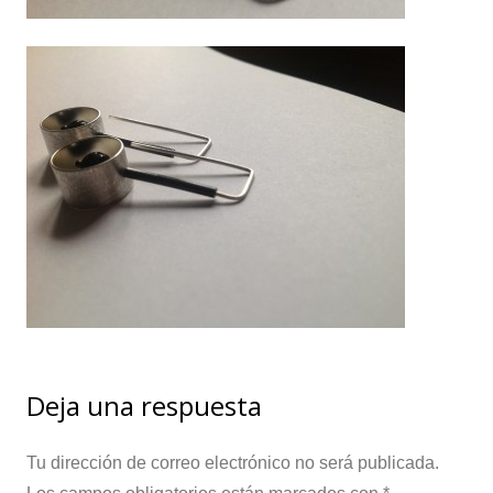
Deja una respuesta
Tu dirección de correo electrónico no será publicada.