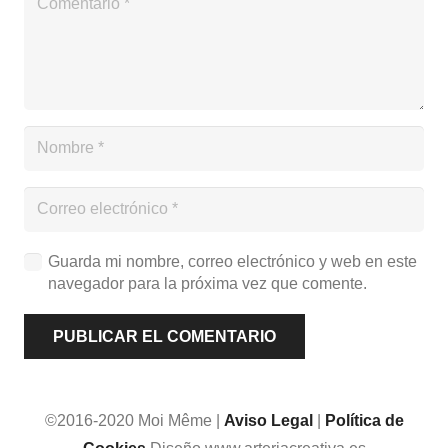
Guarda mi nombre, correo electrónico y web en este
navegador para la próxima vez que comente.
PUBLICAR EL COMENTARIO
©2016-2020 Moi Même |
Aviso Legal
|
Política de