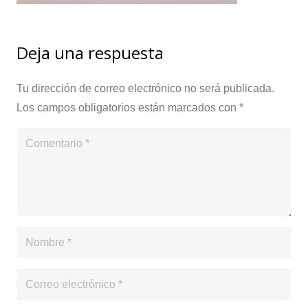
Deja una respuesta
Tu dirección de correo electrónico no será publicada.
Los campos obligatorios están marcados con
*