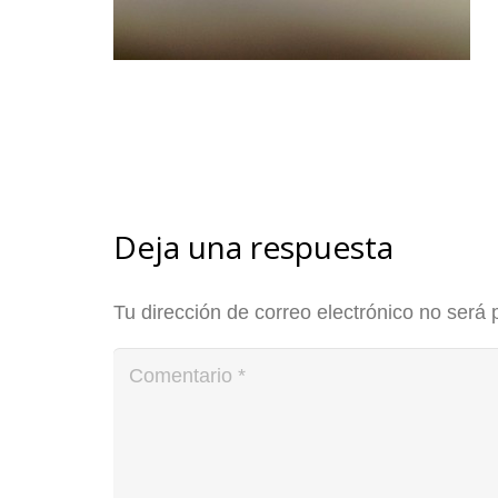
Deja una respuesta
Tu dirección de correo electrónico no será 