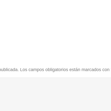
publicada.
Los campos obligatorios están marcados con