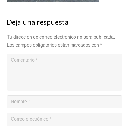
Deja una respuesta
Tu dirección de correo electrónico no será publicada.
Los campos obligatorios están marcados con
*