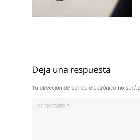
Deja una respuesta
Tu dirección de correo electrónico no será 