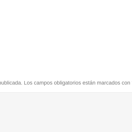
publicada.
Los campos obligatorios están marcados con