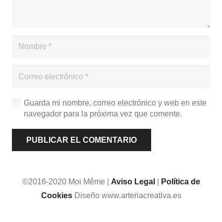
Guarda mi nombre, correo electrónico y web en este
navegador para la próxima vez que comente.
PUBLICAR EL COMENTARIO
©2016-2020 Moi Même |
Aviso Legal
|
Política de
Cookies
Diseño www.arteriacreativa.es