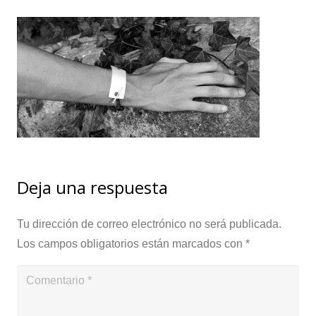
Deja una respuesta
Tu dirección de correo electrónico no será publicada.
Los campos obligatorios están marcados con
*