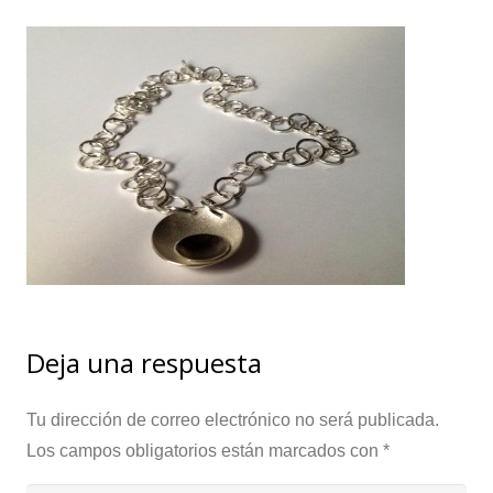
Deja una respuesta
Tu dirección de correo electrónico no será publicada.
Los campos obligatorios están marcados con
*