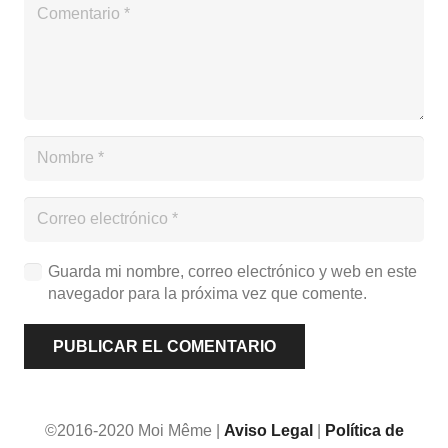
Guarda mi nombre, correo electrónico y web en este
navegador para la próxima vez que comente.
PUBLICAR EL COMENTARIO
©2016-2020 Moi Même |
Aviso Legal
|
Política de