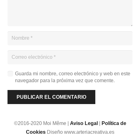
Guarda mi nombre, correo electrónico y web en este
navegador para la próxima vez que comente.
PUBLICAR EL COMENTARIO
©2016-2020 Moi Même |
Aviso Legal
|
Política de
Cookies
Diseño www.arteriacreativa.es