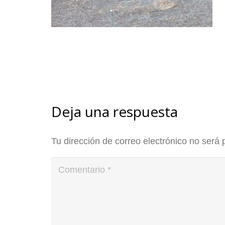
Deja una respuesta
Tu dirección de correo electrónico no será 