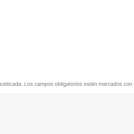
publicada.
Los campos obligatorios están marcados con