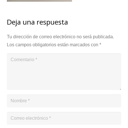
Deja una respuesta
Tu dirección de correo electrónico no será publicada.
Los campos obligatorios están marcados con
*