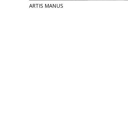
ARTIS MANUS